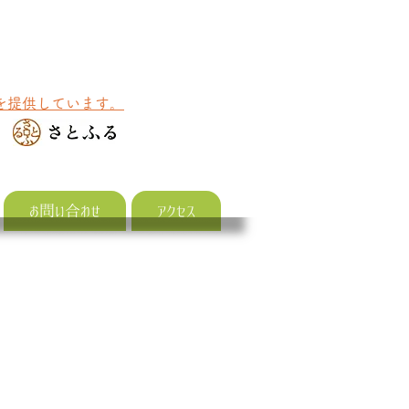
を提供しています。
お問い合わせ
アクセス