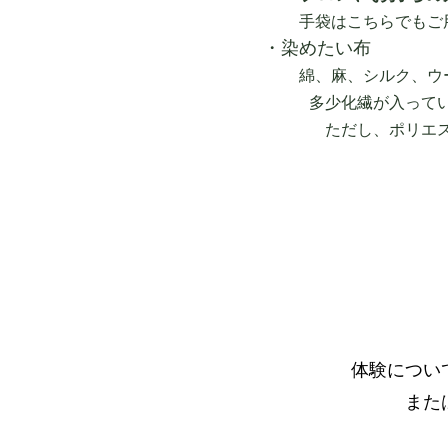
手袋はこちらでもご
・染めたい布
綿、麻、シルク、ウ
多少化繊が入っていて
ただし、ポリエステル
体験につい
また