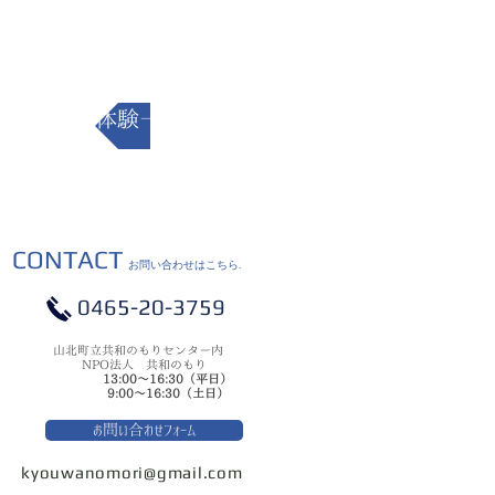
体験一覧にもどる
CONTACT
お問い合わせはこちら.
0465-20-3759
山北町立共和のもりセンター内
NPO法人 共和のもり
13:00～16:30（平日）
9:00〜16:30（土日）
お問い合わせフォーム
kyouwanomori@gmail.com