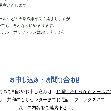
用意いたします。
ールなどの天然繊維が良く染まりますが、
も、それなりに染まります。
、ポリウレタンは染まりません。
お申し込み・お問い合わせ
てのご相談やお申し込みは、
お問い合わせからメールに
は、共和のもりセンターまでお電話、ファックスにて
以下の内容をご連絡下さい。