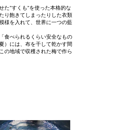
た”すくも”を使った本格的な
たり飽きてしまったりした衣類
模様を入れて、世界に一つの藍
「食べられるくらい安全なもの
夏）には、布を干して乾かす間
この地域で収穫された梅で作ら