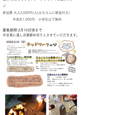
ジ
参加費 大人2,000円/人(みなさんに軽食付き)
中高生1,000円 小学生以下無料
募集期間:2月10日頃まで
​※
定員に達し次第締め切りとさせていただきます。