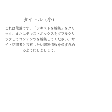
タイトル（小）
これは段落です。「テキストを編集」をクリ
ック、またはテキストボックスをダブルクリ
ックしてコンテンツを編集してください。サ
イト訪問者と共有したい関連情報を必ず含め
るようにしましょう。
タイトル（小）
これは段落です。「テキストを編集」をクリ
ック、またはテキストボックスをダブルクリ
ックしてコンテンツを編集してください。サ
イト訪問者と共有したい関連情報を必ず含め
るようにしましょう。